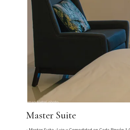
Master Suite