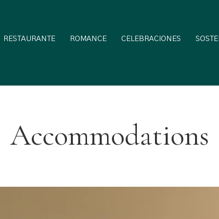
RESTAURANTE
ROMANCE
CELEBRACIONES
SOSTE
Accommodations