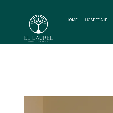
HOME
HOSPEDAJE