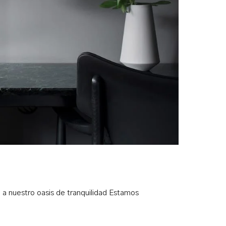
 a nuestro oasis de tranquilidad Estamos