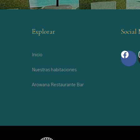
Explorar
Social
Inicio
Nuestras habitaciones
Arowana Restaurante Bar