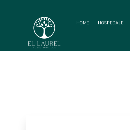
HOME
HOSPEDAJE