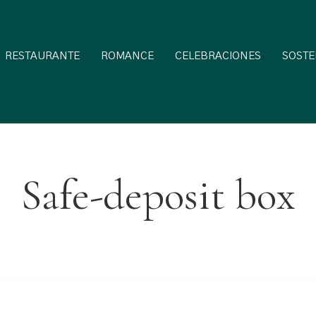
RESTAURANTE
ROMANCE
CELEBRACIONES
SOSTE
Safe-deposit box