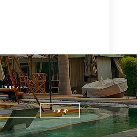
e temporadas.
NEXT ARTICLE