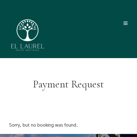
Payment Request
Sorry, but no booking was found.