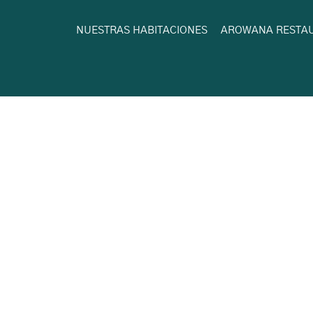
NUESTRAS HABITACIONES
AROWANA RESTA