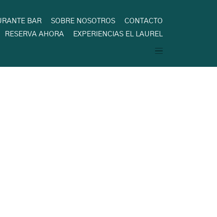
URANTE BAR
SOBRE NOSOTROS
CONTACTO
RESERVA AHORA
EXPERIENCIAS EL LAUREL